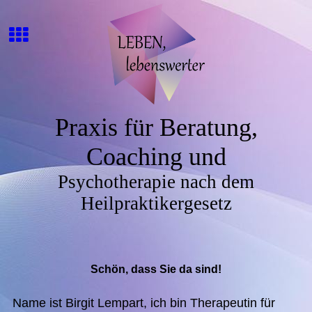
Praxis für Beratung,
Coaching und
Psychotherapie nach dem
Heilpraktikergesetz
Schön, dass Sie da sind!
Name ist Birgit Lempart, ich bin Therapeutin für