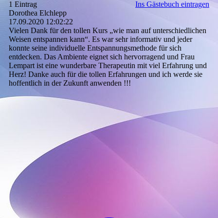
1 Eintrag
Ins Gästebuch eintragen
Dorothea Elchlepp
17.09.2020
12:02:22
Vielen Dank für den tollen Kurs „wie man auf unterschiedlichen
Weisen entspannen kann“. Es war sehr informativ und jeder
konnte seine individuelle Entspannungsmethode für sich
entdecken. Das Ambiente eignet sich hervorragend und Frau
Lempart ist eine wunderbare Therapeutin mit viel Erfahrung und
Herz! Danke auch für die tollen Erfahrungen und ich werde sie
hoffentlich in der Zukunft anwenden !!!