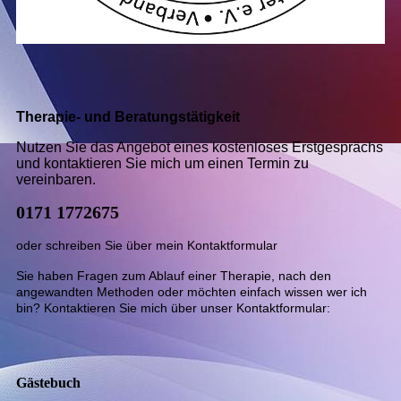
Therapie- und Beratungstätigkeit
Nutzen Sie das Angebot eines kostenloses Erstgesprächs
und kontaktieren Sie mich um einen Termin zu
vereinbaren.
0171 1772675
oder schreiben Sie über mein Kontaktformular
Sie haben Fragen zum Ablauf einer Therapie, nach den
angewandten Methoden oder möchten einfach wissen wer ich
bin? Kontaktieren Sie mich über unser Kontaktformular:
Kursbeschreibung siehe Inhaltseite
Gästebuch