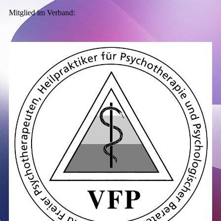
Mitglied im Verband: