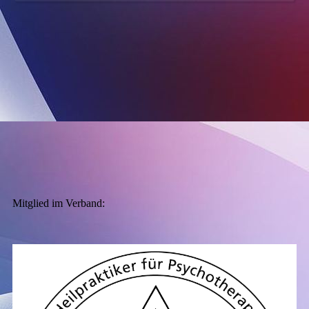
Mitglied im Verband: