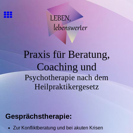
Praxis für Beratung,
Coaching und
Psychotherapie nach dem
Heilpraktikergesetz
Gesprächstherapie:
Zur Konfliktberatung und bei akuten Krisen