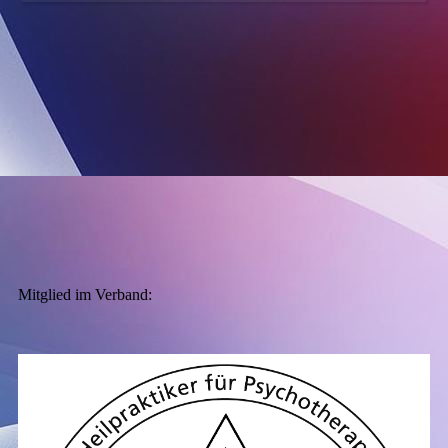
Mitglied im Verband: