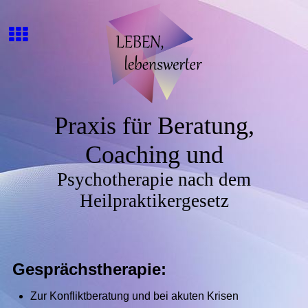
Praxis für Beratung,
Coaching und
Psychotherapie nach dem
Heilpraktikergesetz
Gesprächstherapie:
Zur Konfliktberatung und bei akuten Krisen