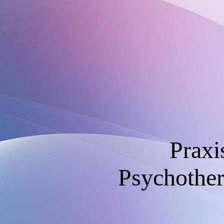
Praxi
Psychother