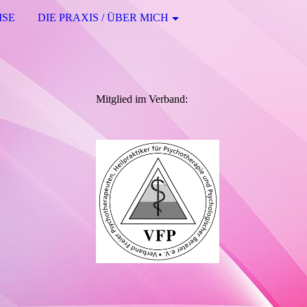
ISE
DIE PRAXIS / ÜBER MICH
Mitglied im Verband: