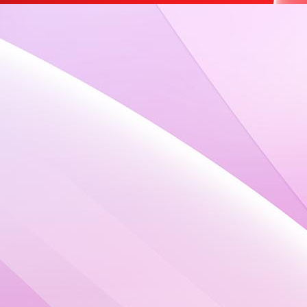
Inhaltseite