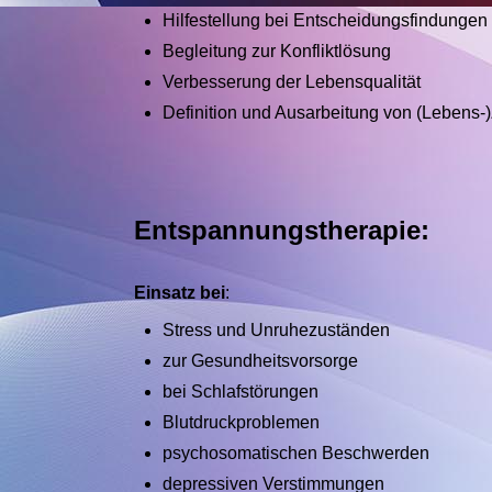
Hilfestellung bei Entscheidungsfindungen
Begleitung zur Konfliktlösung
Verbesserung der Lebensqualität
Definition und Ausarbeitung von (Lebens-
Entspannungstherapie:
Einsatz bei
:
Stress und Unruhezuständen
zur Gesundheitsvorsorge
bei Schlafstörungen
Blutdruckproblemen
psychosomatischen Beschwerden
depressiven Verstimmungen