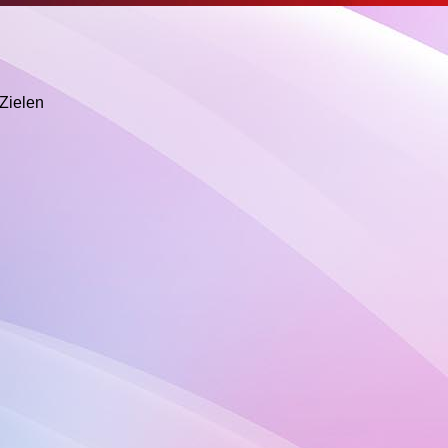
)Zielen