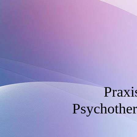
Praxi
Psychother