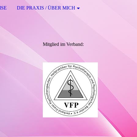
ISE
DIE PRAXIS / ÜBER MICH
Mitglied im Verband: