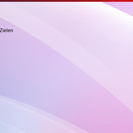
)Zielen