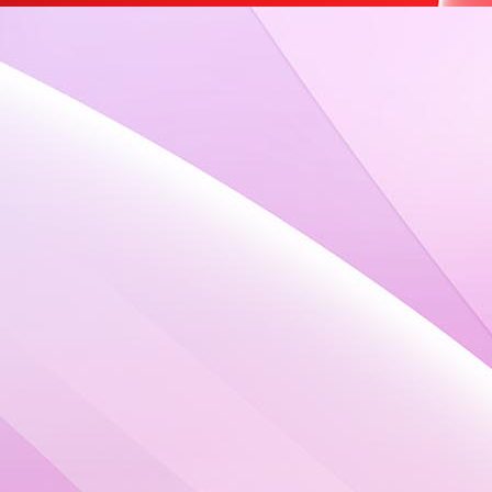
Inhaltseite