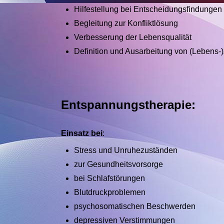
Hilfestellung bei Entscheidungsfindungen
Begleitung zur Konfliktlösung
Verbesserung der Lebensqualität
Definition und Ausarbeitung von (Lebens-
Entspannungstherapie:
Einsatz bei
:
Stress und Unruhezuständen
zur Gesundheitsvorsorge
bei Schlafstörungen
Blutdruckproblemen
psychosomatischen Beschwerden
depressiven Verstimmungen